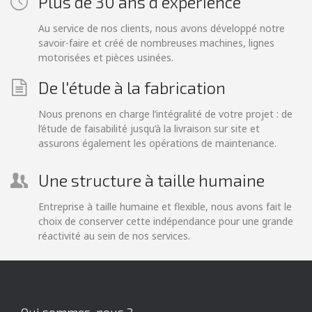
Plus de 30 ans d'expérience
Au service de nos clients, nous avons développé notre
savoir-faire et créé de nombreuses machines, lignes
motorisées et pièces usinées.
De l'étude à la fabrication
Nous prenons en charge l’intégralité de votre projet : de
l’étude de faisabilité jusqu’à la livraison sur site et
assurons également les opérations de maintenance.
Une structure à taille humaine
Entreprise à taille humaine et flexible, nous avons fait le
choix de conserver cette indépendance pour une grande
réactivité au sein de nos services.