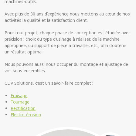
machines-outils.
Avec plus de 30 ans d’expérience nous mettons au cœur de nos
activités la qualité et la satisfaction client.
Pour tout projet, chaque phase de conception est étudiée avec
précision : choix du type d’usinage à réaliser, de la machine
appropriée, du support de pièce à travailler, etc., afin d’obtenir
un résultat optimal.
Nous pouvons aussi nous occuper du montage et ajustage de
vos sous-ensembles.
CDV Solutions, c’est un savoir-faire complet :
Fraisage
Tournage
Rectification
Electro-érosion